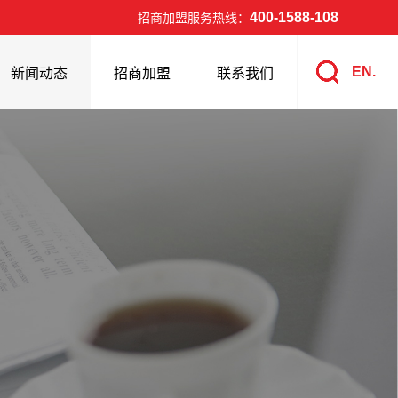
400-1588-108
招商加盟服务热线：
EN.
新闻动态
招商加盟
联系我们