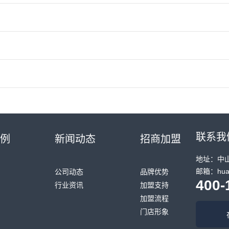
联系我
例
新闻动态
招商加盟
地址：中山
邮箱：huan
公司动态
品牌优势
400-
行业资讯
加盟支持
加盟流程
门店形象