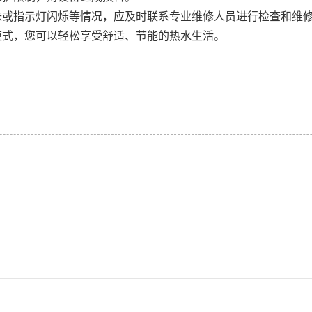
或指示灯闪烁等情况，应及时联系专业维修人员进行检查和维
式，您可以轻松享受舒适、节能的热水生活。