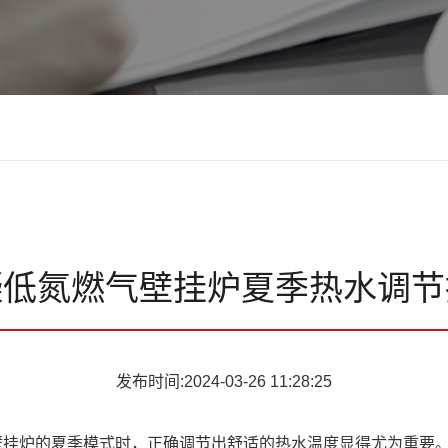
凝低氮燃气壁挂炉夏季热水调节
发布时间:2024-03-26 11:28:25
炉的夏季模式时，正确调节出舒适的热水温度显得尤为重要。