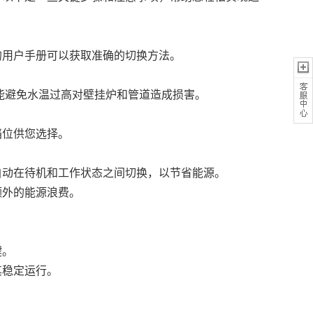
用户手册可以获取准确的切换方法。
能避免水温过高对壁挂炉和管道造成损害。
位供您选择。
动在待机和工作状态之间切换，以节省能源。
外的能源浪费。
键。
其稳定运行。