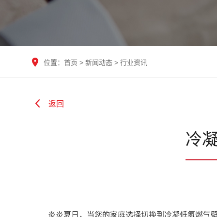
位置：
首页
>
新闻动态
>
行业资讯
返回
冷
炎炎夏日，当您的家庭选择切换到冷凝低氮燃气壁挂