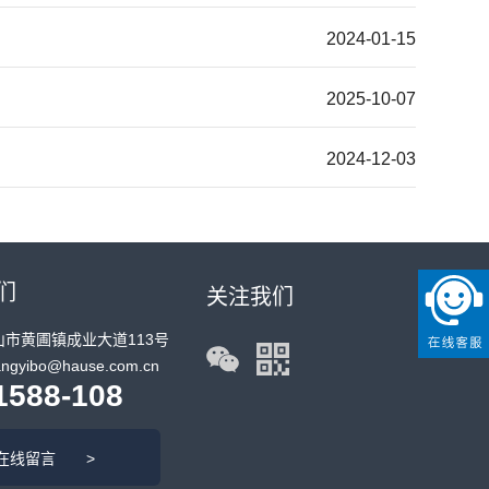
2024-01-15
2025-10-07
2024-12-03
们
关注我们
市黄圃镇成业大道113号
gyibo@hause.com.cn
1588-108
在线留言 >