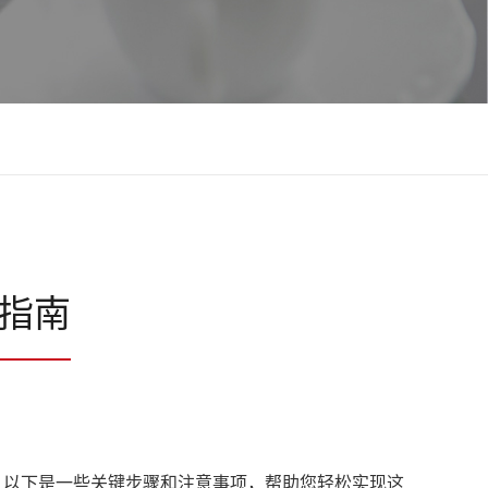
指南
以下是一些关键步骤和注意事项，帮助您轻松实现这