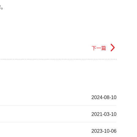
修。
下一篇
2024-08-10
2021-03-10
2023-10-06