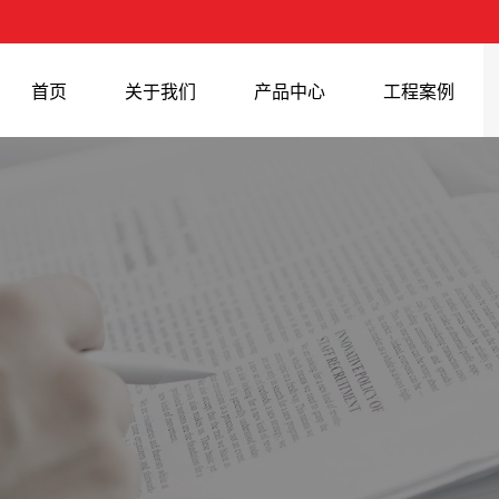
首页
关于我们
产品中心
工程案例