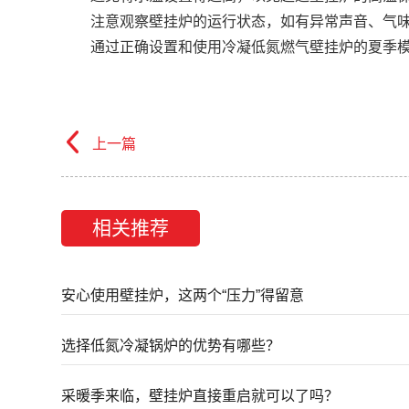
注意观察壁挂炉的运行状态，如有异常声音、气味
通过正确设置和使用冷凝低氮燃气壁挂炉的夏季模
上一篇
相关推荐
安心使用壁挂炉，这两个“压力”得留意
选择低氮冷凝锅炉的优势有哪些？
采暖季来临，壁挂炉直接重启就可以了吗？