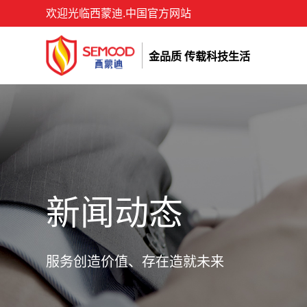
欢迎光临西蒙迪.中国官方网站
金品质 传载科技生活
新闻动态
服务创造价值、存在造就未来