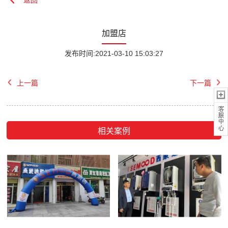
加盟店
发布时间:2021-03-10 15:03:27
上一篇
下一篇
相关案例